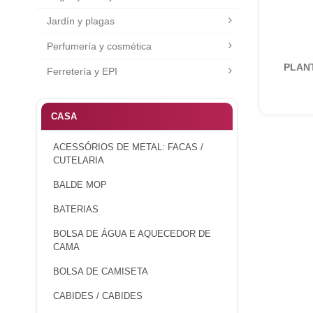
Jardín y plagas
Perfumería y cosmética
PLAN
Ferretería y EPI
CASA
ACESSÓRIOS DE METAL: FACAS /
CUTELARIA
BALDE MOP
BATERIAS
BOLSA DE ÁGUA E AQUECEDOR DE
CAMA
BOLSA DE CAMISETA
CABIDES / CABIDES