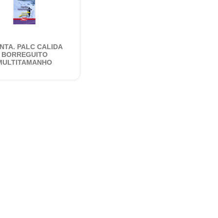
NTA. PALC CALIDA
BORREGUITO
MULTITAMANHO