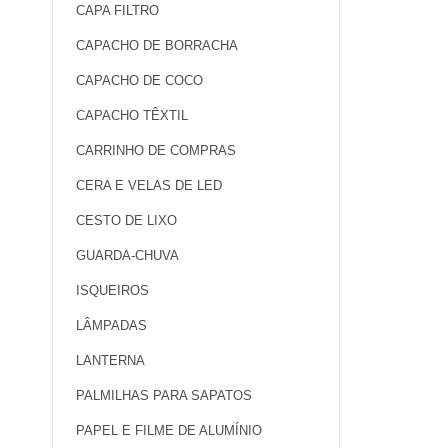
CAPA FILTRO
CAPACHO DE BORRACHA
CAPACHO DE COCO
CAPACHO TÊXTIL
CARRINHO DE COMPRAS
CERA E VELAS DE LED
CESTO DE LIXO
GUARDA-CHUVA
ISQUEIROS
LÂMPADAS
LANTERNA
PALMILHAS PARA SAPATOS
PAPEL E FILME DE ALUMÍNIO