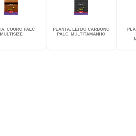
TA. COURO PALC
PLANTA. LEI DO CARBONO
PLA
MULTISIZE
PALC. MULTITAMANHO