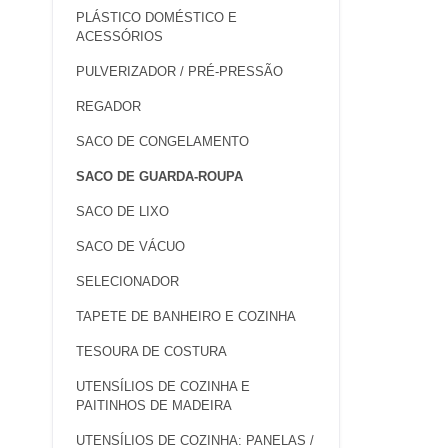
PLÁSTICO DOMÉSTICO E
ACESSÓRIOS
PULVERIZADOR / PRÉ-PRESSÃO
REGADOR
SACO DE CONGELAMENTO
SACO DE GUARDA-ROUPA
SACO DE LIXO
SACO DE VÁCUO
SELECIONADOR
TAPETE DE BANHEIRO E COZINHA
TESOURA DE COSTURA
UTENSÍLIOS DE COZINHA E
PAITINHOS DE MADEIRA
UTENSÍLIOS DE COZINHA: PANELAS /