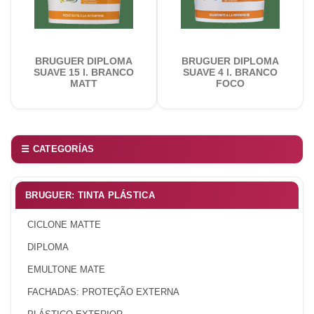
BRUGUER DIPLOMA
BRUGUER DIPLOMA
SUAVE 15 l. BRANCO
SUAVE 4 l. BRANCO
MATT
FOCO
☰ CATEGORÍAS
BRUGUER: TINTA PLÁSTICA
CICLONE MATTE
DIPLOMA
EMULTONE MATE
FACHADAS: PROTEÇÃO EXTERNA