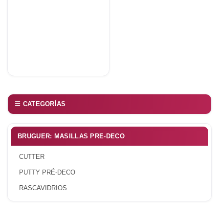
☰ CATEGORÍAS
BRUGUER: MASILLAS PRE-DECO
CUTTER
PUTTY PRÉ-DECO
RASCAVIDRIOS