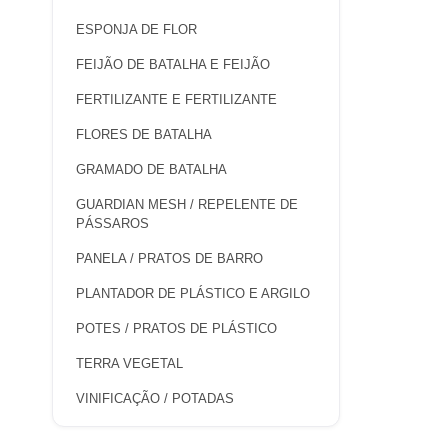
ESPONJA DE FLOR
FEIJÃO DE BATALHA E FEIJÃO
FERTILIZANTE E FERTILIZANTE
FLORES DE BATALHA
GRAMADO DE BATALHA
GUARDIAN MESH / REPELENTE DE
PÁSSAROS
PANELA / PRATOS DE BARRO
PLANTADOR DE PLÁSTICO E ARGILO
POTES / PRATOS DE PLÁSTICO
TERRA VEGETAL
VINIFICAÇÃO / POTADAS