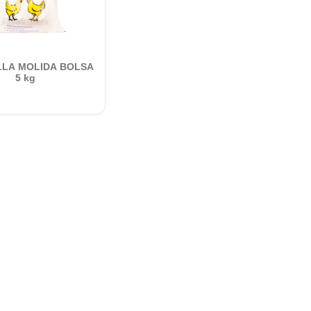
LLA MOLIDA BOLSA
5 kg