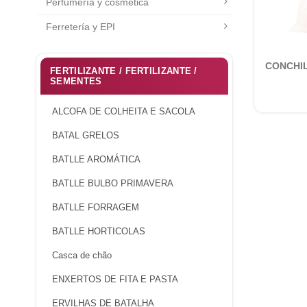
Perfumería y cosmética
Ferretería y EPI
CONCHI
FERTILIZANTE / FERTILIZANTE /
SEMENTES
ALCOFA DE COLHEITA E SACOLA
BATAL GRELOS
BATLLE AROMÁTICA
BATLLE BULBO PRIMAVERA
BATLLE FORRAGEM
BATLLE HORTICOLAS
Casca de chão
ENXERTOS DE FITA E PASTA
ERVILHAS DE BATALHA