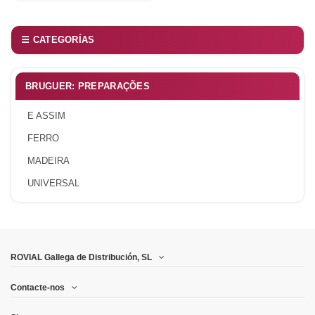
☰ CATEGORÍAS
BRUGUER: PREPARAÇÕES
E ASSIM
FERRO
MADEIRA
UNIVERSAL
ROVIAL Gallega de Distribución, SL
Contacte-nos