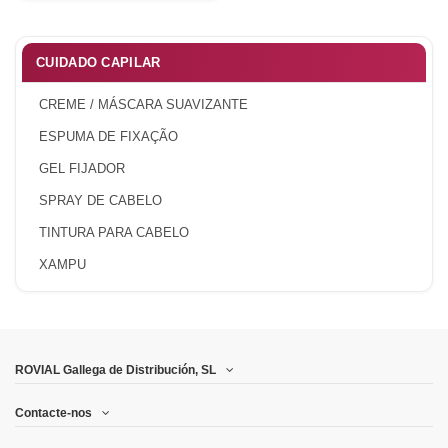
CUIDADO CAPILAR
CREME / MÁSCARA SUAVIZANTE
ESPUMA DE FIXAÇÃO
GEL FIJADOR
SPRAY DE CABELO
TINTURA PARA CABELO
XAMPU
ROVIAL Gallega de Distribución, SL
Contacte-nos