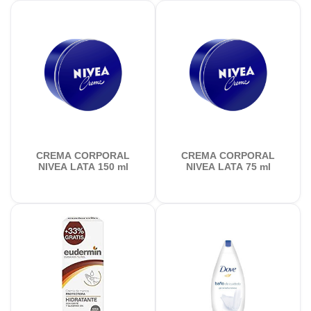
CREMA CORPORAL
CREMA CORPORAL
NIVEA LATA 150 ml
NIVEA LATA 75 ml