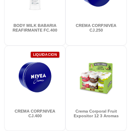
BODY MILK BABARIA
CREMA CORP.NIVEA
REAFIRMANTE FC.400
CJ.250
LIQUIDACION
CREMA CORP.NIVEA
Crema Corporal Fruit
CJ.400
Expositor 12 3 Aromas